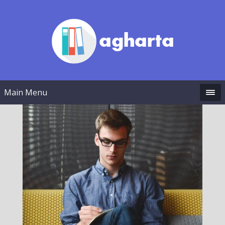
Main Menu