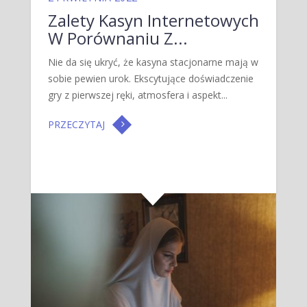
Zalety Kasyn Internetowych
W Porównaniu Z...
Nie da się ukryć, że kasyna stacjonarne mają w
sobie pewien urok. Ekscytujące doświadczenie
gry z pierwszej ręki, atmosfera i aspekt...
PRZECZYTAJ