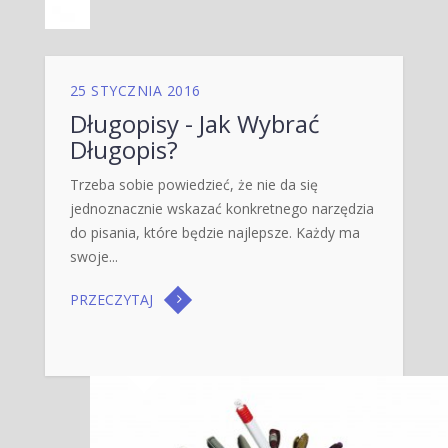
25 STYCZNIA 2016
Długopisy - Jak Wybrać
Długopis?
Trzeba sobie powiedzieć, że nie da się
jednoznacznie wskazać konkretnego narzędzia
do pisania, które będzie najlepsze. Każdy ma
swoje...
PRZECZYTAJ